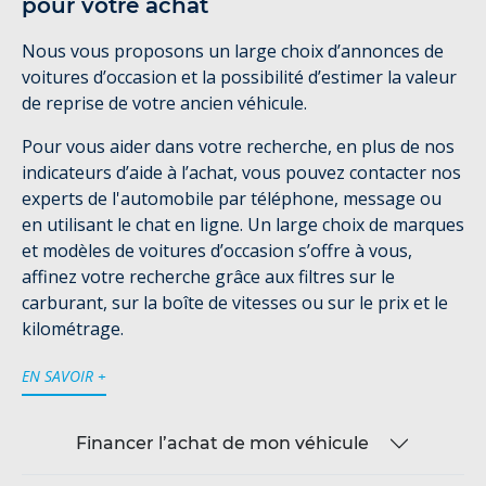
pour votre achat
Nous vous proposons un large choix d’annonces de
voitures d’occasion et la possibilité d’estimer la valeur
de reprise de votre ancien véhicule.
Pour vous aider dans votre recherche, en plus de nos
indicateurs d’aide à l’achat, vous pouvez contacter nos
experts de l'automobile par téléphone, message ou
en utilisant le chat en ligne. Un large choix de marques
et modèles de voitures d’occasion s’offre à vous,
affinez votre recherche grâce aux filtres sur le
carburant, sur la boîte de vitesses ou sur le prix et le
kilométrage.
EN SAVOIR +
Financer l’achat de mon véhicule