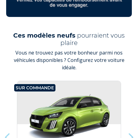
Ces modèles neufs
pourraient vous
plaire
Vous ne trouvez pas votre bonheur parmi nos
véhicules disponibles ? Configurez votre voiture
idéale.
SUR COMMANDE
SU