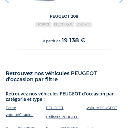
PEUGEOT 208
HYBRIDE
ÉLECTRIQUE
ESSENCE
19 138 €
à partir de
Retrouvez nos véhicules PEUGEOT
d'occasion par filtre
Retrouvez nos véhicules PEUGEOT d'occasion par
catégorie et type :
Petite
PEUGEOT
Voiture PEUGEOT
voiture/Citadine
Utilitaire PEUGEOT