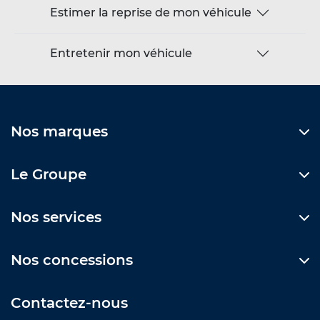
Estimer la reprise de mon véhicule
Entretenir mon véhicule
Nos marques
Le Groupe
Nos services
Nos concessions
Contactez-nous