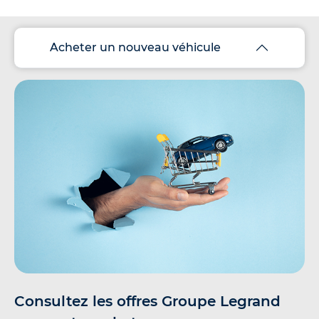
Acheter un nouveau véhicule
Consultez les offres Groupe Legrand