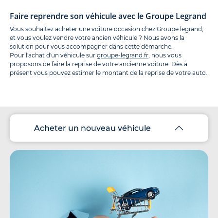
Faire reprendre son véhicule avec le Groupe Legrand
Vous souhaitez acheter une voiture occasion chez Groupe legrand,
et vous voulez vendre votre ancien véhicule ? Nous avons la
solution pour vous accompagner dans cette démarche.
Pour l'achat d'un véhicule sur
groupe-legrand.fr
, nous vous
proposons de faire la reprise de votre ancienne voiture. Dès à
présent vous pouvez estimer le montant de la reprise de votre auto.
Acheter un nouveau véhicule