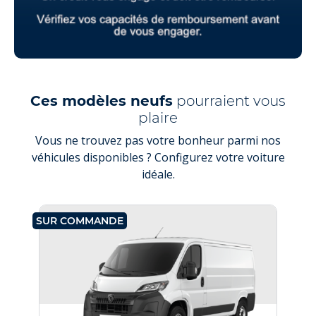
Ces modèles neufs
pourraient vous
plaire
Vous ne trouvez pas votre bonheur parmi nos
véhicules disponibles ? Configurez votre voiture
idéale.
SUR COMMANDE
SU