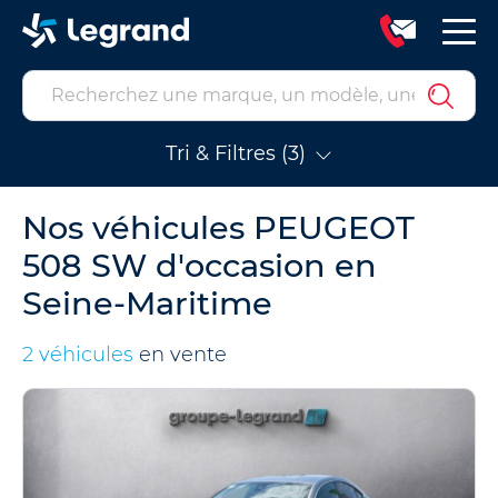
Tri & Filtres (3)
Nos véhicules PEUGEOT
508 SW d'occasion en
Seine-Maritime
2 véhicules
en vente