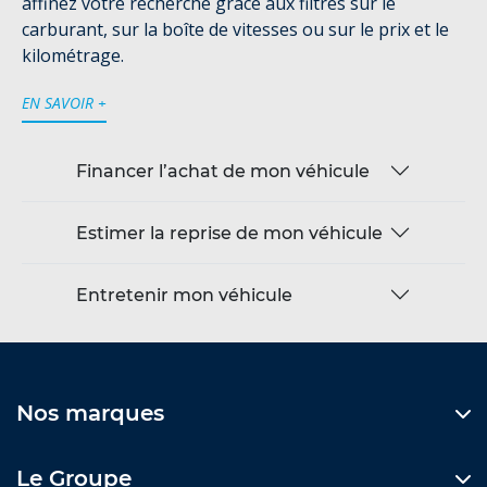
affinez votre recherche grâce aux filtres sur le
carburant, sur la boîte de vitesses ou sur le prix et le
kilométrage.
EN SAVOIR +
Financer l’achat de mon véhicule
Estimer la reprise de mon véhicule
Entretenir mon véhicule
Nos marques
Le Groupe