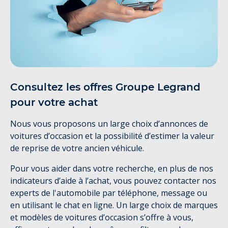
Consultez les offres Groupe Legrand
pour votre achat
Nous vous proposons un large choix d’annonces de
voitures d’occasion et la possibilité d’estimer la valeur
de reprise de votre ancien véhicule.
Pour vous aider dans votre recherche, en plus de nos
indicateurs d’aide à l’achat, vous pouvez contacter nos
experts de l'automobile par téléphone, message ou
en utilisant le chat en ligne. Un large choix de marques
et modèles de voitures d’occasion s’offre à vous,