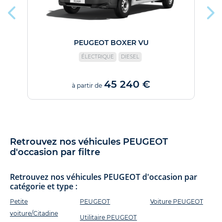
PEUGEOT BOXER VU
ÉLECTRIQUE
DIESEL
45 240 €
à partir de
Retrouvez nos véhicules PEUGEOT
d'occasion par filtre
Retrouvez nos véhicules PEUGEOT d'occasion par
catégorie et type :
Petite
PEUGEOT
Voiture PEUGEOT
voiture/Citadine
Utilitaire PEUGEOT