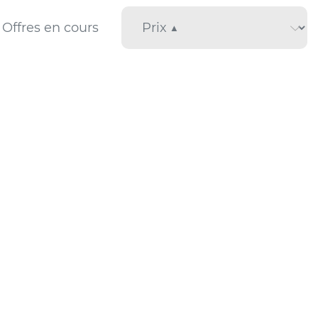
Offres en cours