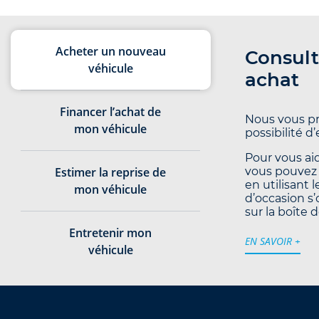
Acheter un nouveau
Consult
véhicule
achat
Financer l’achat de
Nous vous pr
mon véhicule
possibilité d
Pour vous aid
Estimer la reprise de
vous pouvez 
en utilisant 
mon véhicule
d’occasion s’
sur la boîte d
Entretenir mon
EN SAVOIR +
véhicule