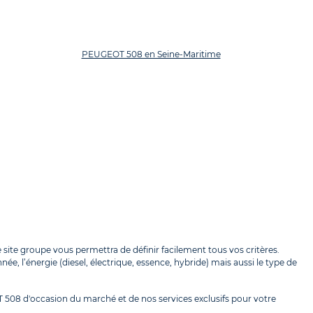
PEUGEOT 508 en Seine-Maritime
site groupe vous permettra de définir facilement tous vos critères.
e, l’énergie (diesel, électrique, essence, hybride) mais aussi le type de
T 508 d'occasion du marché et de nos services exclusifs pour votre