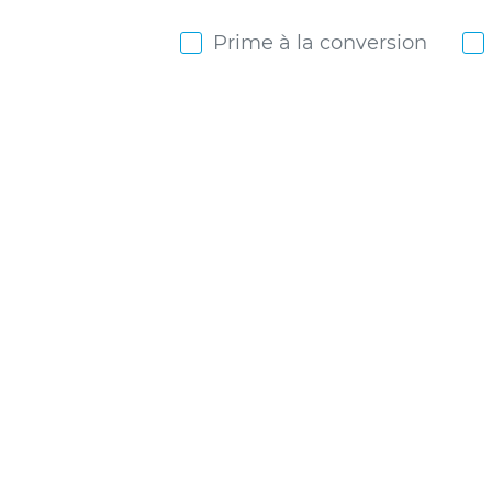
Prime à la conversion