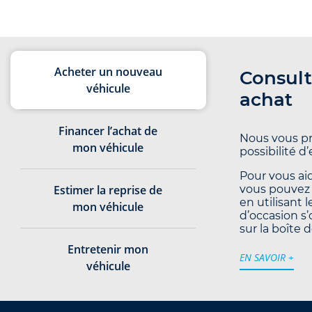
Acheter un nouveau
Consult
véhicule
achat
Financer l’achat de
Nous vous pr
mon véhicule
possibilité d
Pour vous aid
Estimer la reprise de
vous pouvez 
en utilisant 
mon véhicule
d’occasion s’
sur la boîte d
Entretenir mon
EN SAVOIR +
véhicule