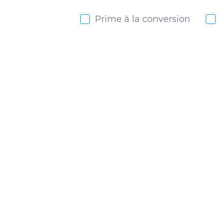
Prime à la conversion