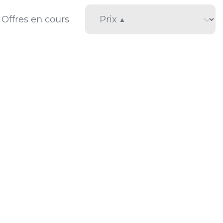
Offres en cours