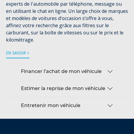
experts de l'automobile par téléphone, message ou
en utilisant le chat en ligne. Un large choix de marques
et modèles de voitures d’occasion s’offre à vous,
affinez votre recherche grâce aux filtres sur le
carburant, sur la boîte de vitesses ou sur le prix et le
kilométrage.
EN SAVOIR +
Financer l’achat de mon véhicule
Estimer la reprise de mon véhicule
Entretenir mon véhicule