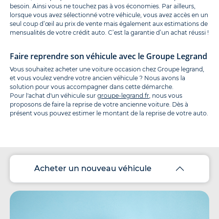
besoin. Ainsi vous ne touchez pas à vos économies. Par ailleurs,
lorsque vous avez sélectionné votre véhicule, vous avez accès en un
seul coup d’œil au prix de vente mais également aux estimations de
mensualités de votre crédit auto. C’est la garantie d’un achat réussi !
Faire reprendre son véhicule avec le Groupe Legrand
Vous souhaitez acheter une voiture occasion chez Groupe legrand,
et vous voulez vendre votre ancien véhicule ? Nous avons la
solution pour vous accompagner dans cette démarche.
Pour l'achat d'un véhicule sur
groupe-legrand.fr
, nous vous
proposons de faire la reprise de votre ancienne voiture. Dès à
présent vous pouvez estimer le montant de la reprise de votre auto.
Acheter un nouveau véhicule