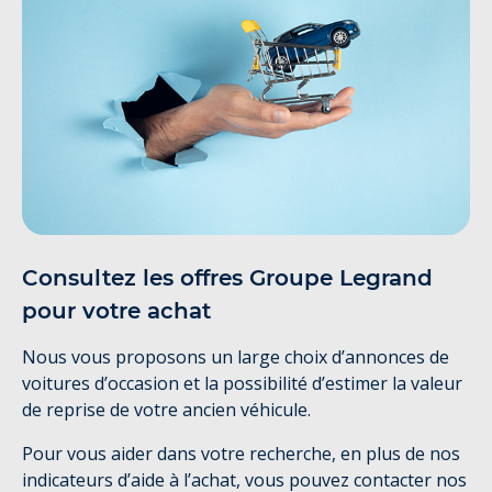
Consultez les offres Groupe Legrand
pour votre achat
Nous vous proposons un large choix d’annonces de
voitures d’occasion et la possibilité d’estimer la valeur
de reprise de votre ancien véhicule.
Pour vous aider dans votre recherche, en plus de nos
indicateurs d’aide à l’achat, vous pouvez contacter nos