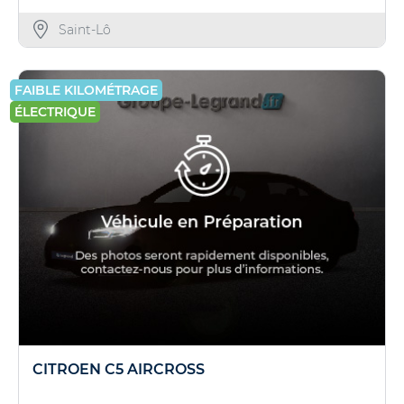
Saint-Lô
FAIBLE KILOMÉTRAGE
ÉLECTRIQUE
CITROEN C5 AIRCROSS