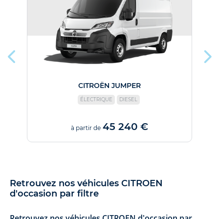
CITROËN JUMPER
ÉLECTRIQUE
DIESEL
45 240 €
à partir de
Retrouvez nos véhicules CITROEN
d'occasion par filtre
Retrouvez nos véhicules CITROEN d'occasion par