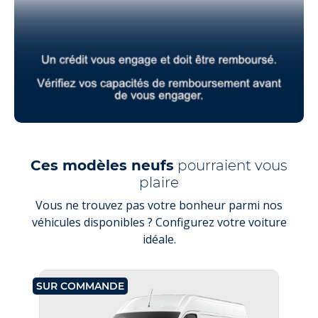
Ces modèles neufs
pourraient vous
plaire
Vous ne trouvez pas votre bonheur parmi nos
véhicules disponibles ? Configurez votre voiture
idéale.
SUR COMMANDE
SU