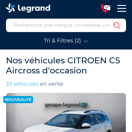
Tri & Filtres (2)
Nos véhicules CITROEN C5
Aircross d'occasion
39 véhicules
en vente
NOUVEAUTÉ