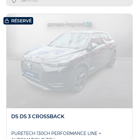
RÉSERVÉ
DS DS 3 CROSSBACK
PURETECH 130CH PERFORMANCE LINE +