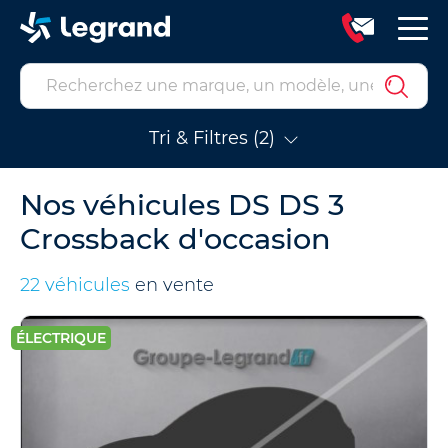
Tri & Filtres (2)
Nos véhicules DS DS 3
Crossback d'occasion
22 véhicules
en vente
ÉLECTRIQUE