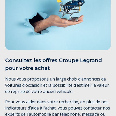
Consultez les offres Groupe Legrand
pour votre achat
Nous vous proposons un large choix d’annonces de
voitures d’occasion et la possibilité d’estimer la valeur
de reprise de votre ancien véhicule.
Pour vous aider dans votre recherche, en plus de nos
indicateurs d’aide à l’achat, vous pouvez contacter nos
experts de l'automobile par téléphone, message ou