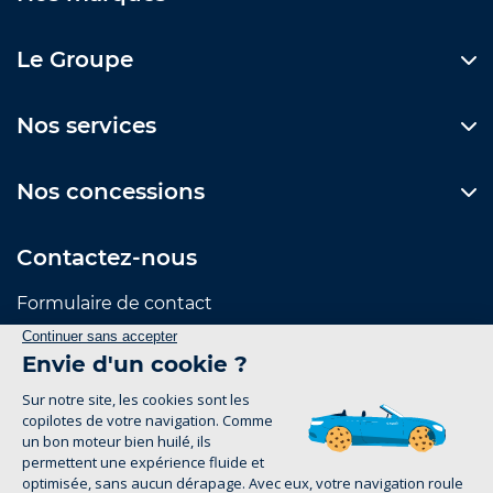
Le Groupe
Nos services
Nos concessions
Contactez-nous
Formulaire de contact
Suivez-nous
Mentions Légales
Politique de confidentialité
1