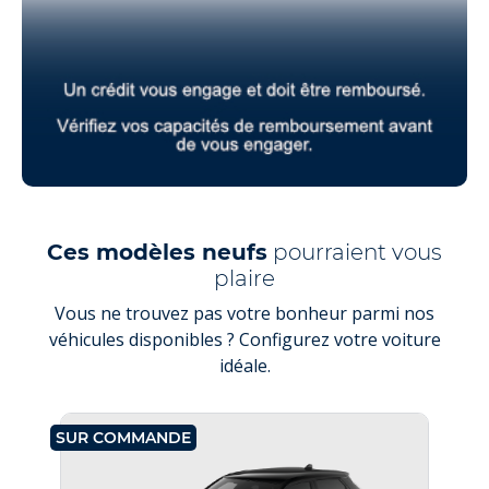
Ces modèles neufs
pourraient vous
plaire
Vous ne trouvez pas votre bonheur parmi nos
véhicules disponibles ? Configurez votre voiture
idéale.
SUR COMMANDE
SU