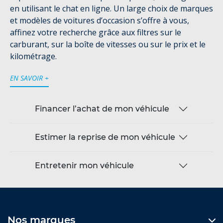
en utilisant le chat en ligne. Un large choix de marques
et modèles de voitures d’occasion s’offre à vous,
affinez votre recherche grâce aux filtres sur le
carburant, sur la boîte de vitesses ou sur le prix et le
kilométrage.
EN SAVOIR +
Financer l’achat de mon véhicule
Estimer la reprise de mon véhicule
Entretenir mon véhicule
Nos marques