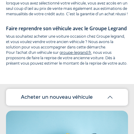
lorsque vous avez sélectionné votre véhicule, vous avez accès en un
seul coup d’œil au prix de vente mais également aux estimations de
mensualités de votre crédit auto. C’est la garantie d’un achat réussi !
Faire reprendre son véhicule avec le Groupe Legrand
Vous souhaitez acheter une voiture occasion chez Groupe legrand,
et vous voulez vendre votre ancien véhicule ? Nous avons la
solution pour vous accompagner dans cette démarche.
Pour l'achat d'un véhicule sur
groupe-legrand.fr
, nous vous
proposons de faire la reprise de votre ancienne voiture. Dès à
présent vous pouvez estimer le montant de la reprise de votre auto.
Acheter un nouveau véhicule