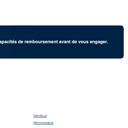
Minibus
Monospace