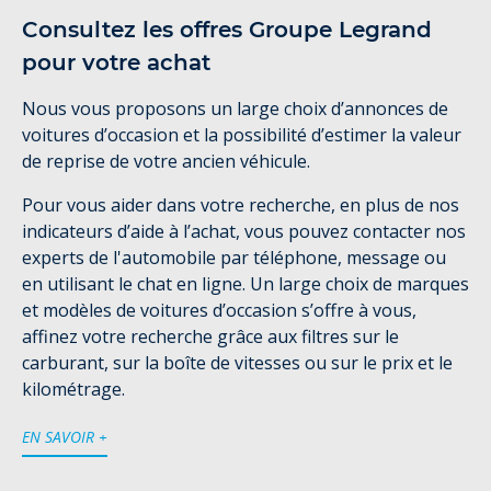
Consultez les offres Groupe Legrand
pour votre achat
Nous vous proposons un large choix d’annonces de
voitures d’occasion et la possibilité d’estimer la valeur
de reprise de votre ancien véhicule.
Pour vous aider dans votre recherche, en plus de nos
indicateurs d’aide à l’achat, vous pouvez contacter nos
experts de l'automobile par téléphone, message ou
en utilisant le chat en ligne. Un large choix de marques
et modèles de voitures d’occasion s’offre à vous,
affinez votre recherche grâce aux filtres sur le
carburant, sur la boîte de vitesses ou sur le prix et le
kilométrage.
EN SAVOIR +