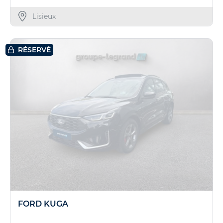
Lisieux
RÉSERVÉ
FORD KUGA