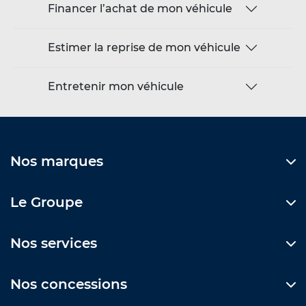
Financer l’achat de mon véhicule
Estimer la reprise de mon véhicule
Entretenir mon véhicule
Nos marques
Le Groupe
Nos services
Nos concessions