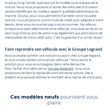
toute au long l’année, quel que soit le modèle ou la marque de la
voiture. Nous vous proposons à l’achat des véhicules d’occasion
récents bénéficiant du meilleur rapport qualité/prix/esthétique du
marché. De plus, pour vous permettre d’acheter votre nouvelle
voiture, nous proposons une formule de crédit auto adaptée à votre
besoin. Ainsi vous ne touchez pas à vos économies. Par ailleurs,
lorsque vous avez sélectionné votre véhicule, vous avez accès en un
seul coup d’œil au prix de vente mais également aux estimations de
mensualités de votre crédit auto. C’est la garantie d’un achat réussi !
Faire reprendre son véhicule avec le Groupe Legrand
Vous souhaitez acheter une voiture occasion chez Groupe legrand,
et vous voulez vendre votre ancien véhicule ? Nous avons la
solution pour vous accompagner dans cette démarche.
Pour l'achat d'un véhicule sur
groupe-legrand.fr
, nous vous
proposons de faire la reprise de votre ancienne voiture. Dès à
présent vous pouvez estimer le montant de la reprise de votre auto.
Ces modèles neufs
pourraient vous
plaire