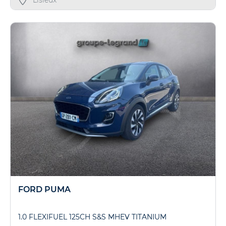
FORD PUMA
1.0 FLEXIFUEL 125CH S&S MHEV TITANIUM