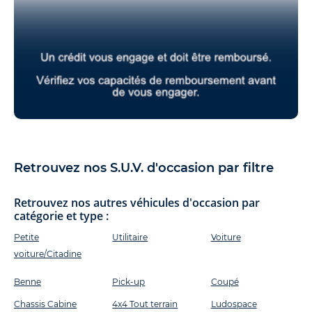
Retrouvez nos S.U.V. d'occasion par filtre
Retrouvez nos autres véhicules d'occasion par
catégorie et type :
Petite
Utilitaire
Voiture
voiture/Citadine
Benne
Pick-up
Coupé
Chassis Cabine
4x4 Tout terrain
Ludospace