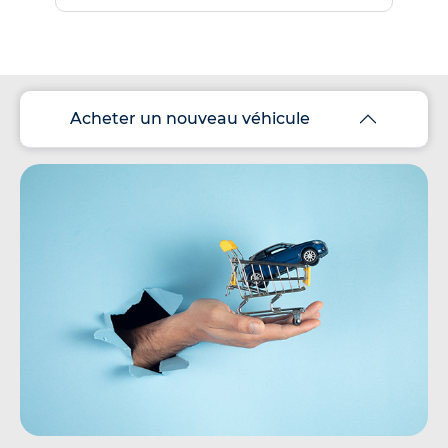
Acheter un nouveau véhicule