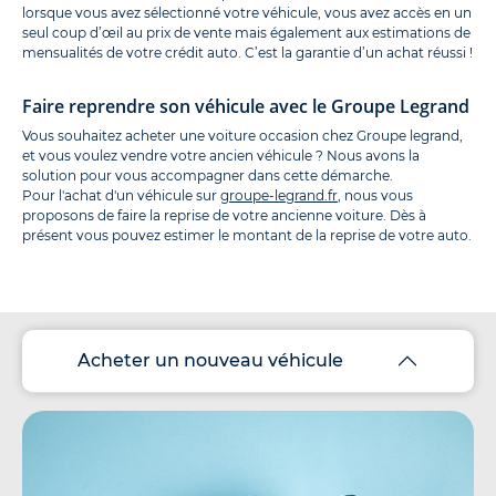
lorsque vous avez sélectionné votre véhicule, vous avez accès en un
seul coup d’œil au prix de vente mais également aux estimations de
mensualités de votre crédit auto. C’est la garantie d’un achat réussi !
Faire reprendre son véhicule avec le Groupe Legrand
Vous souhaitez acheter une voiture occasion chez Groupe legrand,
et vous voulez vendre votre ancien véhicule ? Nous avons la
solution pour vous accompagner dans cette démarche.
Pour l'achat d'un véhicule sur
groupe-legrand.fr
, nous vous
proposons de faire la reprise de votre ancienne voiture. Dès à
présent vous pouvez estimer le montant de la reprise de votre auto.
Acheter un nouveau véhicule