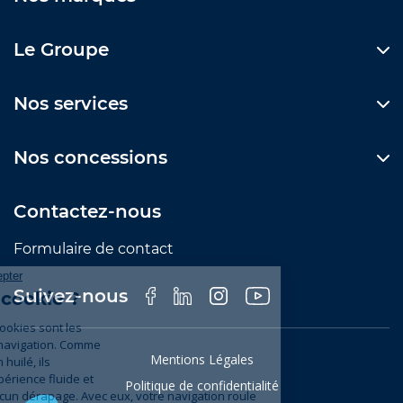
Le Groupe
Nos services
Nos concessions
Contactez-nous
Formulaire de contact
Suivez-nous
Mentions Légales
Politique de confidentialité