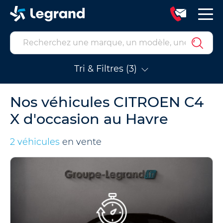
Tri & Filtres (3)
Nos véhicules CITROEN C4
X d'occasion au Havre
2 véhicules
en vente