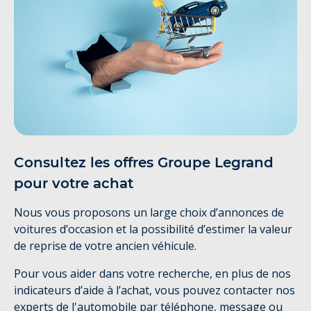
Consultez les offres Groupe Legrand
pour votre achat
Nous vous proposons un large choix d’annonces de
voitures d’occasion et la possibilité d’estimer la valeur
de reprise de votre ancien véhicule.
Pour vous aider dans votre recherche, en plus de nos
indicateurs d’aide à l’achat, vous pouvez contacter nos
experts de l'automobile par téléphone, message ou