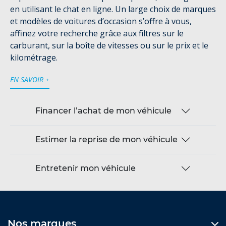
en utilisant le chat en ligne. Un large choix de marques
et modèles de voitures d’occasion s’offre à vous,
affinez votre recherche grâce aux filtres sur le
carburant, sur la boîte de vitesses ou sur le prix et le
kilométrage.
EN SAVOIR +
Financer l’achat de mon véhicule
Estimer la reprise de mon véhicule
Entretenir mon véhicule
Nos marques