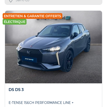
ENTRETIEN & GARANTIE OFFERTS
ÉLECTRIQUE
DS DS 3
E-TENSE 156CH PERFORMANCE LINE +