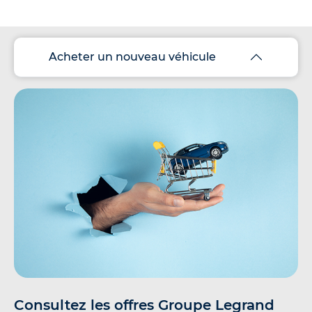
Acheter un nouveau véhicule
Consultez les offres Groupe Legrand