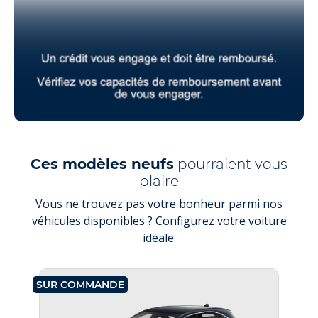
Ces modèles neufs
pourraient vous
plaire
Vous ne trouvez pas votre bonheur parmi nos
véhicules disponibles ? Configurez votre voiture
idéale.
SUR COMMANDE
SU