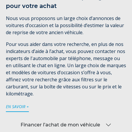
pour votre achat
Nous vous proposons un large choix d’annonces de
voitures d’occasion et la possibilité d’estimer la valeur
de reprise de votre ancien véhicule.
Pour vous aider dans votre recherche, en plus de nos
indicateurs d’aide à l’achat, vous pouvez contacter nos
experts de l'automobile par téléphone, message ou
en utilisant le chat en ligne. Un large choix de marques
et modèles de voitures d’occasion s’offre à vous,
affinez votre recherche grâce aux filtres sur le
carburant, sur la boîte de vitesses ou sur le prix et le
kilométrage.
EN SAVOIR +
Financer l’achat de mon véhicule