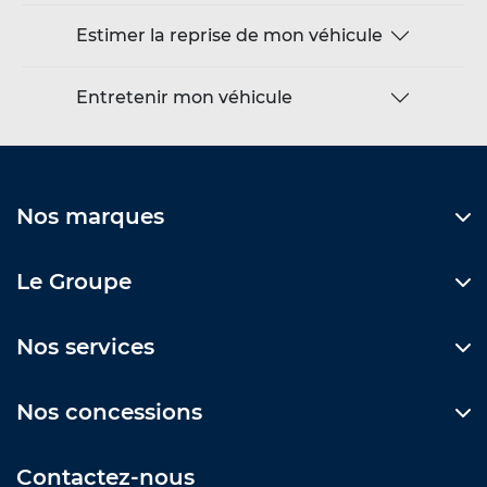
Estimer la reprise de mon véhicule
Entretenir mon véhicule
Nos marques
Le Groupe
Nos services
Nos concessions
Contactez-nous