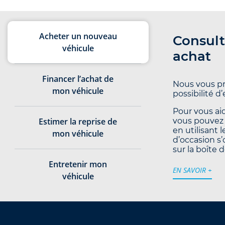
Acheter un nouveau
Consult
véhicule
achat
Financer l’achat de
Nous vous pr
mon véhicule
possibilité d
Pour vous aid
Estimer la reprise de
vous pouvez 
en utilisant 
mon véhicule
d’occasion s’
sur la boîte d
Entretenir mon
EN SAVOIR +
véhicule