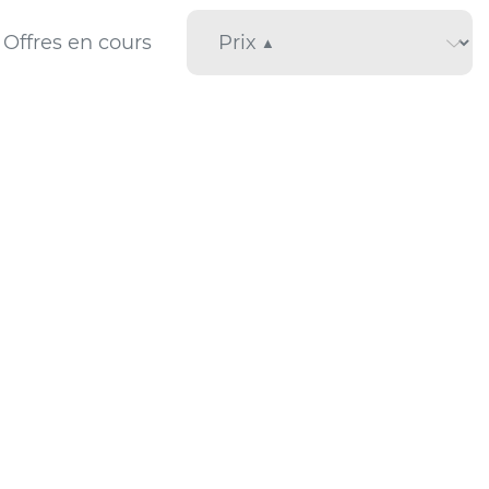
Offres en cours