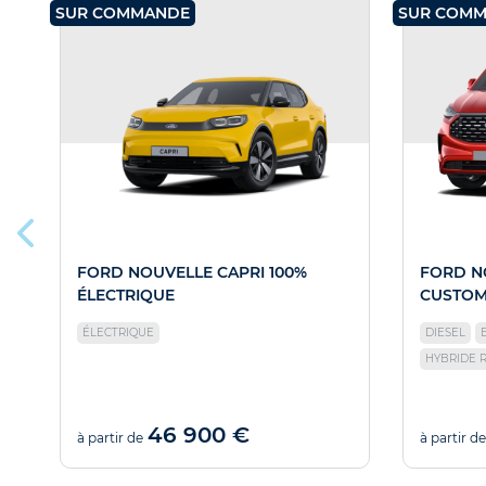
SUR COMMANDE
SUR COM
FORD NOUVELLE CAPRI 100%
FORD N
ÉLECTRIQUE
CUSTO
ÉLECTRIQUE
DIESEL
HYBRIDE 
46 900 €
à partir de
à partir de