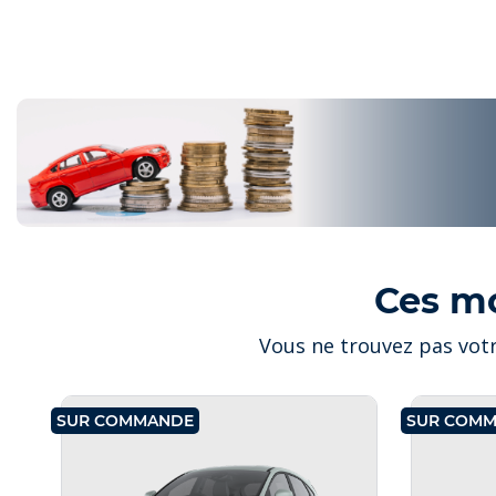
Ces m
Vous ne trouvez pas votr
SUR COMMANDE
SUR COM