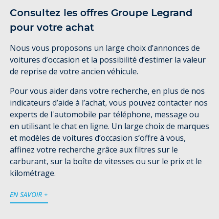
Consultez les offres Groupe Legrand
pour votre achat
Nous vous proposons un large choix d’annonces de
voitures d’occasion et la possibilité d’estimer la valeur
de reprise de votre ancien véhicule.
Pour vous aider dans votre recherche, en plus de nos
indicateurs d’aide à l’achat, vous pouvez contacter nos
experts de l'automobile par téléphone, message ou
en utilisant le chat en ligne. Un large choix de marques
et modèles de voitures d’occasion s’offre à vous,
affinez votre recherche grâce aux filtres sur le
carburant, sur la boîte de vitesses ou sur le prix et le
kilométrage.
EN SAVOIR +