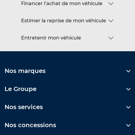
Financer l’achat de mon véhicule
Estimer la reprise de mon véhicule
Entretenir mon véhicule
Nos marques
Le Groupe
Nos services
Nos concessions