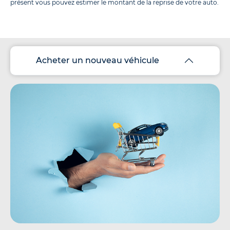
présent vous pouvez estimer le montant de la reprise de votre auto.
Acheter un nouveau véhicule