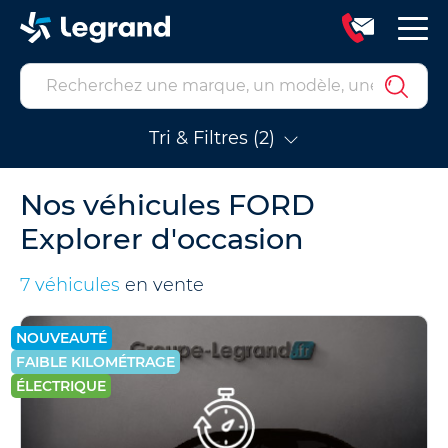
Tri & Filtres (2)
Nos véhicules FORD
Explorer d'occasion
7 véhicules
en vente
NOUVEAUTÉ
FAIBLE KILOMÉTRAGE
ÉLECTRIQUE