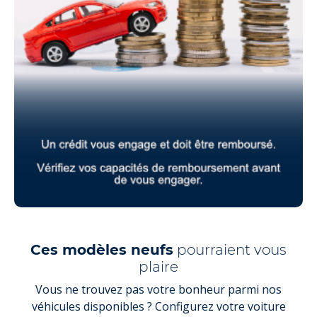
Ces modèles neufs
pourraient vous
plaire
Vous ne trouvez pas votre bonheur parmi nos
véhicules disponibles ? Configurez votre voiture