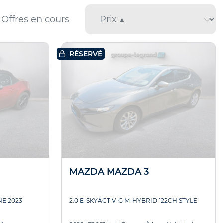
Offres en cours
RÉSERVÉ
MAZDA MAZDA 3
NE 2023
2.0 E-SKYACTIV-G M-HYBRID 122CH STYLE