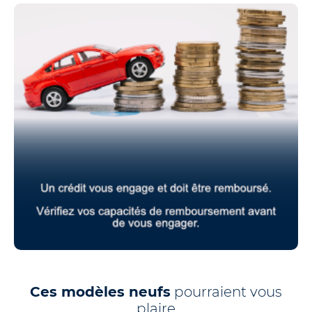
Ces modèles neufs
pourraient vous
plaire