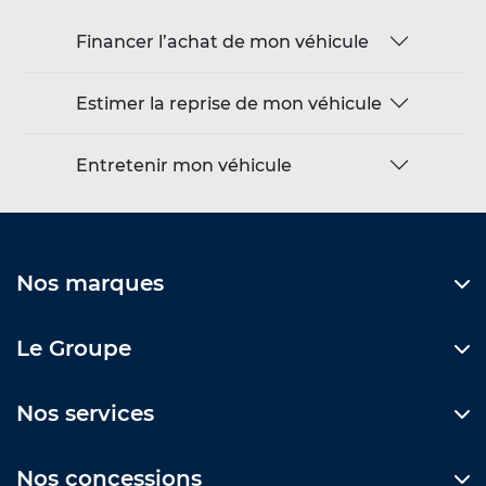
Financer l’achat de mon véhicule
Estimer la reprise de mon véhicule
Entretenir mon véhicule
Nos marques
Le Groupe
Nos services
Nos concessions