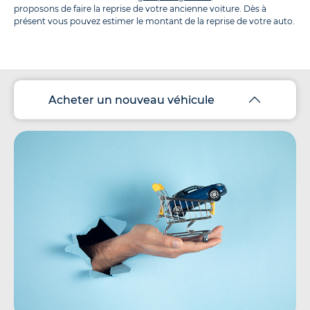
proposons de faire la reprise de votre ancienne voiture. Dès à
présent vous pouvez estimer le montant de la reprise de votre auto.
Acheter un nouveau véhicule