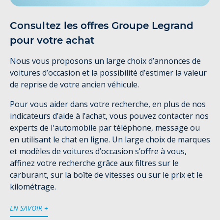
Consultez les offres Groupe Legrand
pour votre achat
Nous vous proposons un large choix d’annonces de
voitures d’occasion et la possibilité d’estimer la valeur
de reprise de votre ancien véhicule.
Pour vous aider dans votre recherche, en plus de nos
indicateurs d’aide à l’achat, vous pouvez contacter nos
experts de l'automobile par téléphone, message ou
en utilisant le chat en ligne. Un large choix de marques
et modèles de voitures d’occasion s’offre à vous,
affinez votre recherche grâce aux filtres sur le
carburant, sur la boîte de vitesses ou sur le prix et le
kilométrage.
EN SAVOIR +