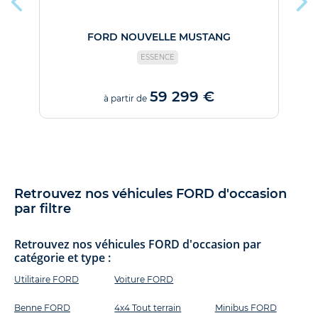
FORD NOUVELLE MUSTANG
ESSENCE
59 299 €
à partir de
Retrouvez nos véhicules FORD d'occasion
par filtre
Retrouvez nos véhicules FORD d'occasion par
catégorie et type :
Utilitaire FORD
Voiture FORD
Benne FORD
4x4 Tout terrain
Minibus FORD