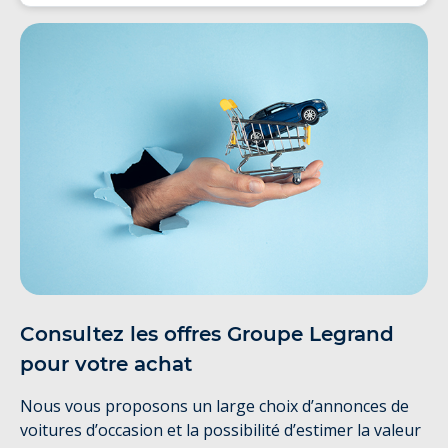
Consultez les offres Groupe Legrand
pour votre achat
Nous vous proposons un large choix d’annonces de
voitures d’occasion et la possibilité d’estimer la valeur