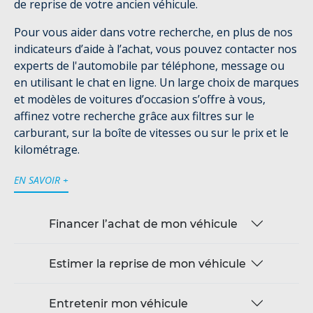
de reprise de votre ancien véhicule.
Pour vous aider dans votre recherche, en plus de nos
indicateurs d’aide à l’achat, vous pouvez contacter nos
experts de l'automobile par téléphone, message ou
en utilisant le chat en ligne. Un large choix de marques
et modèles de voitures d’occasion s’offre à vous,
affinez votre recherche grâce aux filtres sur le
carburant, sur la boîte de vitesses ou sur le prix et le
kilométrage.
EN SAVOIR +
Financer l’achat de mon véhicule
Estimer la reprise de mon véhicule
Entretenir mon véhicule