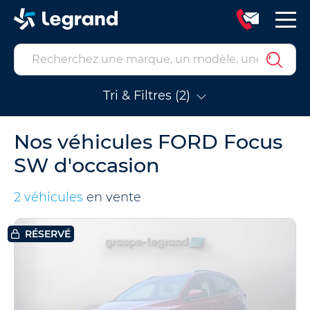
Tri & Filtres (2)
Nos véhicules FORD Focus
SW d'occasion
2 véhicules
en vente
RÉSERVÉ