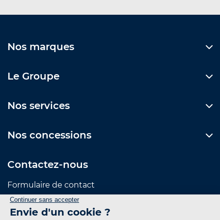
Nos marques
Le Groupe
Nos services
Nos concessions
Contactez-nous
Formulaire de contact
Suivez-nous