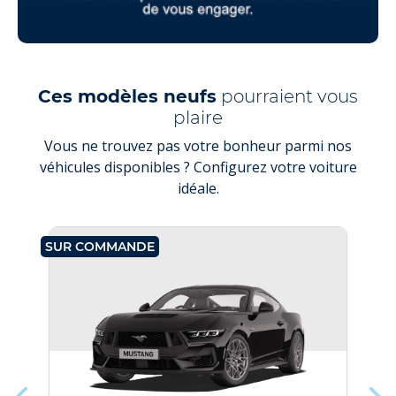
Ces modèles neufs
pourraient vous
plaire
Vous ne trouvez pas votre bonheur parmi nos
véhicules disponibles ? Configurez votre voiture
idéale.
SUR COMMANDE
SU