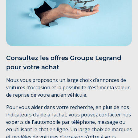
Consultez les offres Groupe Legrand
pour votre achat
Nous vous proposons un large choix d’annonces de
voitures d’occasion et la possibilité d’estimer la valeur
de reprise de votre ancien véhicule.
Pour vous aider dans votre recherche, en plus de nos
indicateurs d’aide à l’achat, vous pouvez contacter nos
experts de l'automobile par téléphone, message ou
en utilisant le chat en ligne. Un large choix de marques
et modèles de voitures d’occasion s’offre à vous,