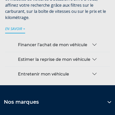
affinez votre recherche grâce aux filtres sur le
carburant, sur la boîte de vitesses ou sur le prix et le
kilométrage.
EN SAVOIR +
Financer l’achat de mon véhicule
Estimer la reprise de mon véhicule
Entretenir mon véhicule
Nos marques