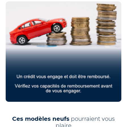
Ces modèles neufs
pourraient vous
plaire