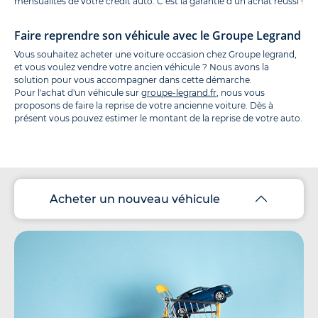
mensualités de votre crédit auto. C’est la garantie d’un achat réussi !
Faire reprendre son véhicule avec le Groupe Legrand
Vous souhaitez acheter une voiture occasion chez Groupe legrand,
et vous voulez vendre votre ancien véhicule ? Nous avons la
solution pour vous accompagner dans cette démarche.
Pour l'achat d'un véhicule sur
groupe-legrand.fr
, nous vous
proposons de faire la reprise de votre ancienne voiture. Dès à
présent vous pouvez estimer le montant de la reprise de votre auto.
Acheter un nouveau véhicule