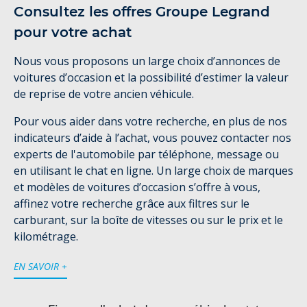
Consultez les offres Groupe Legrand
pour votre achat
Nous vous proposons un large choix d’annonces de
voitures d’occasion et la possibilité d’estimer la valeur
de reprise de votre ancien véhicule.
Pour vous aider dans votre recherche, en plus de nos
indicateurs d’aide à l’achat, vous pouvez contacter nos
experts de l'automobile par téléphone, message ou
en utilisant le chat en ligne. Un large choix de marques
et modèles de voitures d’occasion s’offre à vous,
affinez votre recherche grâce aux filtres sur le
carburant, sur la boîte de vitesses ou sur le prix et le
kilométrage.
EN SAVOIR +