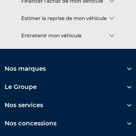
Financer l’achat de mon véhicule
Estimer la reprise de mon véhicule
Entretenir mon véhicule
Nos marques
Le Groupe
Nos services
Nos concessions