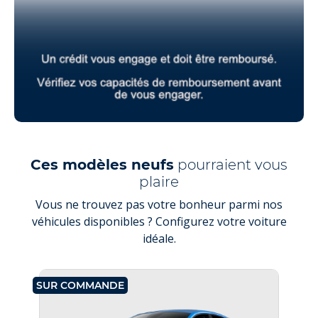
Ces modèles neufs
pourraient vous
plaire
Vous ne trouvez pas votre bonheur parmi nos
véhicules disponibles ? Configurez votre voiture
idéale.
SUR COMMANDE
SU