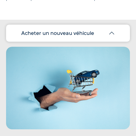
Acheter un nouveau véhicule