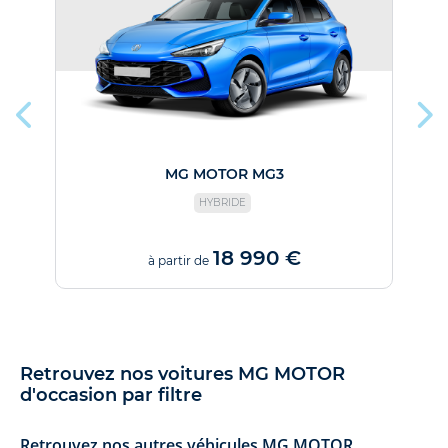
MG MOTOR MG3
HYBRIDE
18 990 €
à partir de
Retrouvez nos voitures MG MOTOR
d'occasion par filtre
Retrouvez nos autres véhicules MG MOTOR