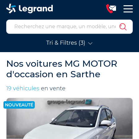
Tri & Filtres (3)
Nos voitures MG MOTOR
d'occasion en Sarthe
19 véhicules
en vente
NOUVEAUTÉ