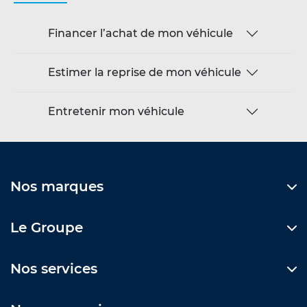
Financer l’achat de mon véhicule
Estimer la reprise de mon véhicule
Entretenir mon véhicule
Nos marques
Le Groupe
Nos services