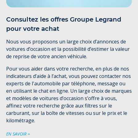
Consultez les offres Groupe Legrand
pour votre achat
Nous vous proposons un large choix d’annonces de
voitures d’occasion et la possibilité d’estimer la valeur
de reprise de votre ancien véhicule.
Pour vous aider dans votre recherche, en plus de nos
indicateurs d’aide à l’achat, vous pouvez contacter nos
experts de l'automobile par téléphone, message ou
en utilisant le chat en ligne. Un large choix de marques
et modèles de voitures d’occasion s’offre à vous,
affinez votre recherche grâce aux filtres sur le
carburant, sur la boîte de vitesses ou sur le prix et le
kilométrage.
EN SAVOIR +