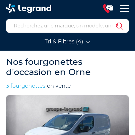
Tri & Filtres (4)
Nos fourgonettes
d'occasion en Orne
3 fourgonettes
en vente