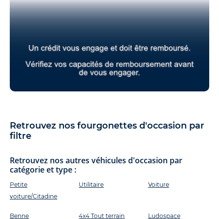
Retrouvez nos fourgonettes d'occasion par
filtre
Retrouvez nos autres véhicules d'occasion par
catégorie et type :
Petite
Utilitaire
Voiture
voiture/Citadine
Benne
4x4 Tout terrain
Ludospace