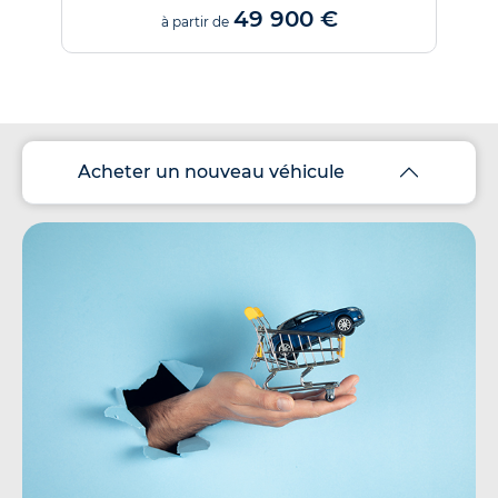
49 900 €
à partir de
Acheter un nouveau véhicule