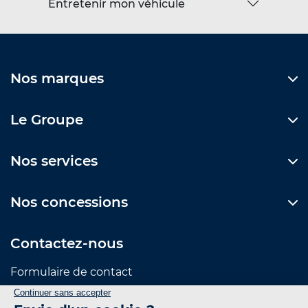
Entretenir mon véhicule
Nos marques
Le Groupe
Nos services
Nos concessions
Contactez-nous
Formulaire de contact