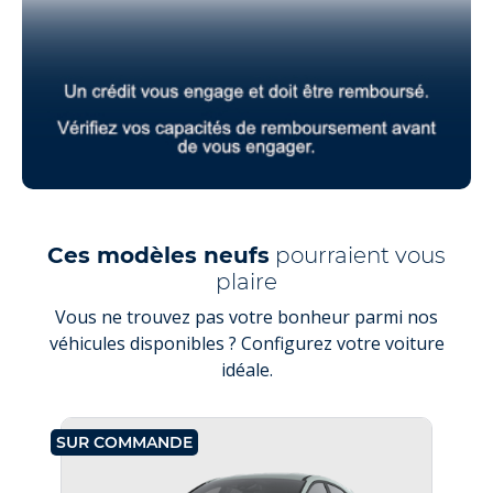
Ces modèles neufs
pourraient vous
plaire
Vous ne trouvez pas votre bonheur parmi nos
véhicules disponibles ? Configurez votre voiture
idéale.
SUR COMMANDE
SU