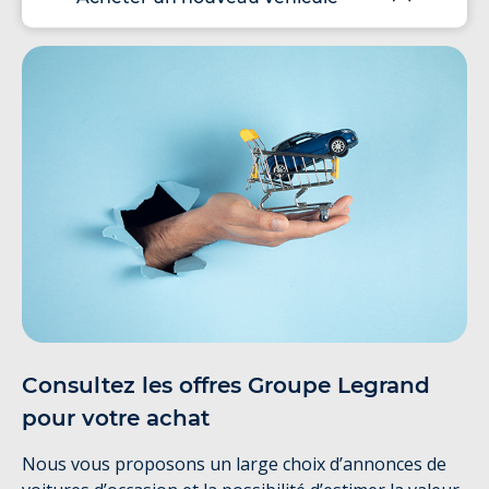
Consultez les offres Groupe Legrand
pour votre achat
Nous vous proposons un large choix d’annonces de