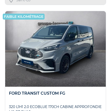
Saint-Lô
FAIBLE KILOMÉTRAGE
FORD TRANSIT CUSTOM FG
320 L1H1 2.0 ECOBLUE 170CH CABINE APPROFONDIE