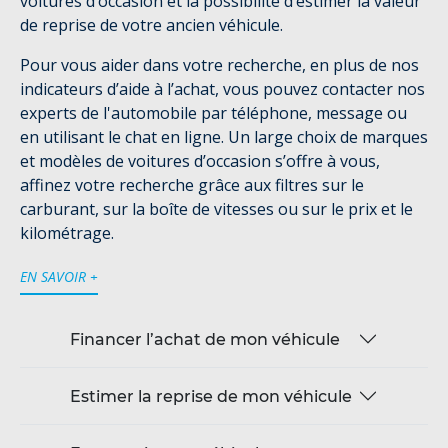
voitures d’occasion et la possibilité d’estimer la valeur
de reprise de votre ancien véhicule.
Pour vous aider dans votre recherche, en plus de nos
indicateurs d’aide à l’achat, vous pouvez contacter nos
experts de l'automobile par téléphone, message ou
en utilisant le chat en ligne. Un large choix de marques
et modèles de voitures d’occasion s’offre à vous,
affinez votre recherche grâce aux filtres sur le
carburant, sur la boîte de vitesses ou sur le prix et le
kilométrage.
EN SAVOIR +
Financer l’achat de mon véhicule
Estimer la reprise de mon véhicule