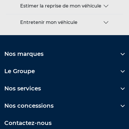
Estimer la reprise de mon véhicule
Entretenir mon véhicule
Nos marques
Le Groupe
Nos services
Nos concessions
Contactez-nous