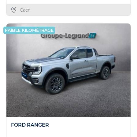
Caen
FAIBLE KILOMÉTRAGE
FORD RANGER