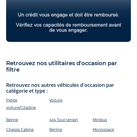
Retrouvez nos utilitaires d'occasion par
filtre
Retrouvez nos autres véhicules d'occasion par
catégorie et type :
Petite
Voiture
voiture/Citadine
Benne
4x4 Tout terrain
Minibus
Chassis Cabine
Berline
Monospace