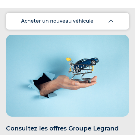
Acheter un nouveau véhicule
Consultez les offres Groupe Legrand