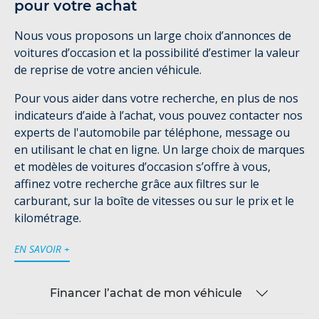
pour votre achat
Nous vous proposons un large choix d’annonces de
voitures d’occasion et la possibilité d’estimer la valeur
de reprise de votre ancien véhicule.
Pour vous aider dans votre recherche, en plus de nos
indicateurs d’aide à l’achat, vous pouvez contacter nos
experts de l'automobile par téléphone, message ou
en utilisant le chat en ligne. Un large choix de marques
et modèles de voitures d’occasion s’offre à vous,
affinez votre recherche grâce aux filtres sur le
carburant, sur la boîte de vitesses ou sur le prix et le
kilométrage.
EN SAVOIR +
Financer l’achat de mon véhicule