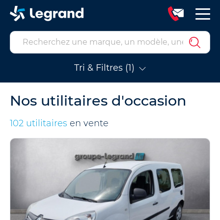
Tri & Filtres (1)
Nos utilitaires d'occasion
102 utilitaires
en vente