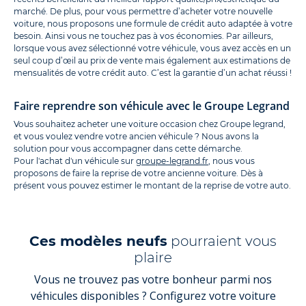
marché. De plus, pour vous permettre d’acheter votre nouvelle
voiture, nous proposons une formule de crédit auto adaptée à votre
besoin. Ainsi vous ne touchez pas à vos économies. Par ailleurs,
lorsque vous avez sélectionné votre véhicule, vous avez accès en un
seul coup d’œil au prix de vente mais également aux estimations de
mensualités de votre crédit auto. C’est la garantie d’un achat réussi !
Faire reprendre son véhicule avec le Groupe Legrand
Vous souhaitez acheter une voiture occasion chez Groupe legrand,
et vous voulez vendre votre ancien véhicule ? Nous avons la
solution pour vous accompagner dans cette démarche.
Pour l'achat d'un véhicule sur
groupe-legrand.fr
, nous vous
proposons de faire la reprise de votre ancienne voiture. Dès à
présent vous pouvez estimer le montant de la reprise de votre auto.
Ces modèles neufs
pourraient vous
plaire
Vous ne trouvez pas votre bonheur parmi nos
véhicules disponibles ? Configurez votre voiture