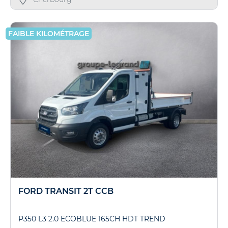
FAIBLE KILOMÉTRAGE
FORD TRANSIT 2T CCB
P350 L3 2.0 ECOBLUE 165CH HDT TREND